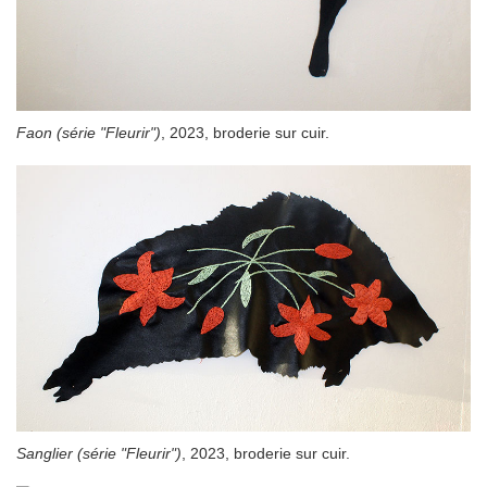
Faon (série "Fleurir")
, 2023, broderie sur cuir.
Sanglier (série "Fleurir")
, 2023, broderie sur cuir.