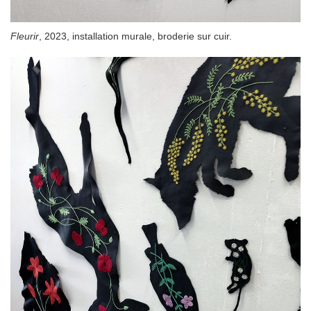
Fleurir
, 2023, installation murale, broderie sur cuir.