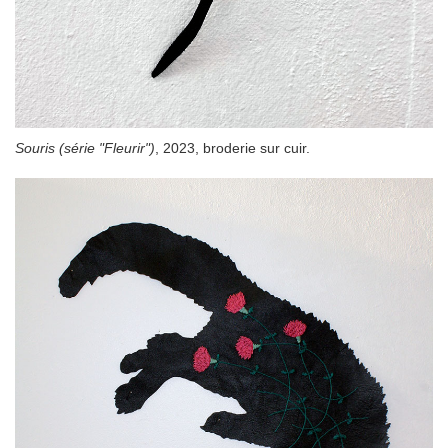
Souris (série "Fleurir")
, 2023, broderie sur cuir.