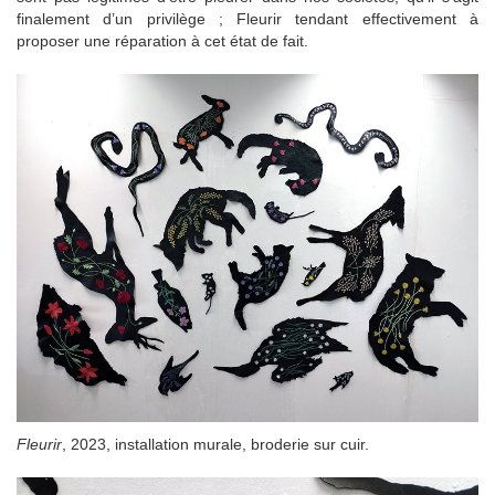
finalement d’un privilège ;
Fleurir
tendant effectivement à
proposer une réparation à cet état de fait.
Fleurir
, 2023, installation murale, broderie sur cuir.