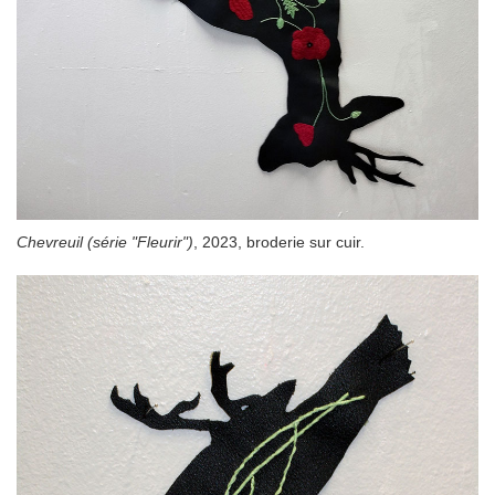
Chevreuil (série "Fleurir")
, 2023, broderie sur cuir.