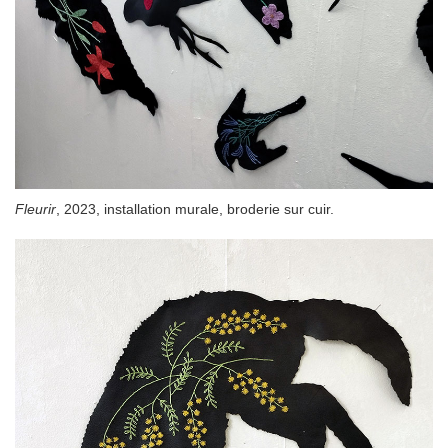
Fleurir
, 2023, installation murale, broderie sur cuir.