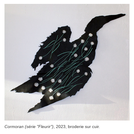
Cormoran (série "Fleurir")
, 2023, broderie sur cuir.