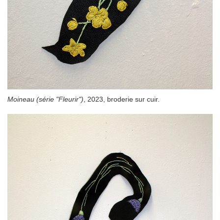
Moineau (série "Fleurir")
, 2023, broderie sur cuir.