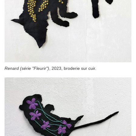
Renard (série "Fleurir")
, 2023, broderie sur cuir.