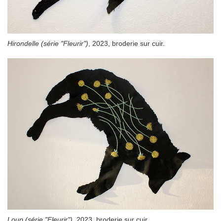
Hirondelle (série "Fleurir")
, 2023, broderie sur cuir.
Loup (série "Fleurir")
, 2023, broderie sur cuir.