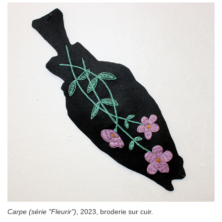
Carpe (série "Fleurir")
, 2023, broderie sur cuir.