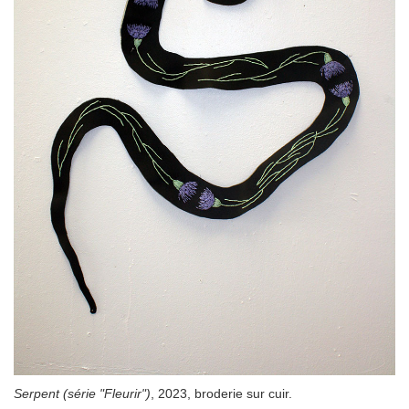
Serpent (série "Fleurir")
, 2023, broderie sur cuir.