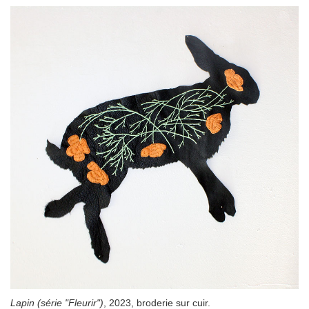
Lapin (série "Fleurir")
, 2023, broderie sur cuir.