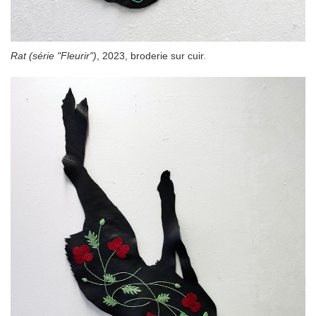
Rat (série "Fleurir")
, 2023, broderie sur cuir.