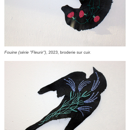
Fouine (série "Fleurir")
, 2023, broderie sur cuir.