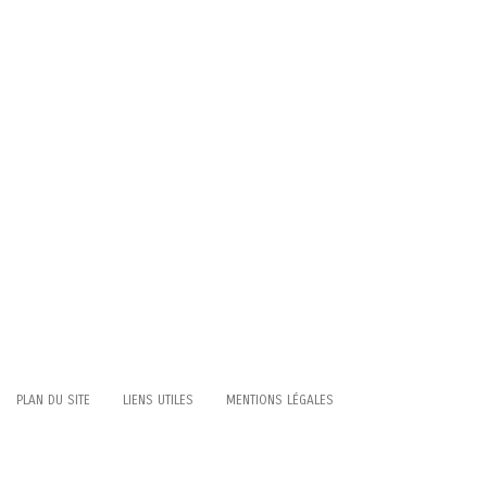
PLAN DU SITE
LIENS UTILES
MENTIONS LÉGALES