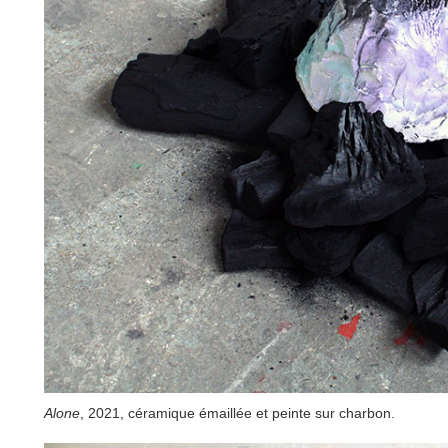
Alone
, 2021, céramique émaillée et peinte sur charbon.