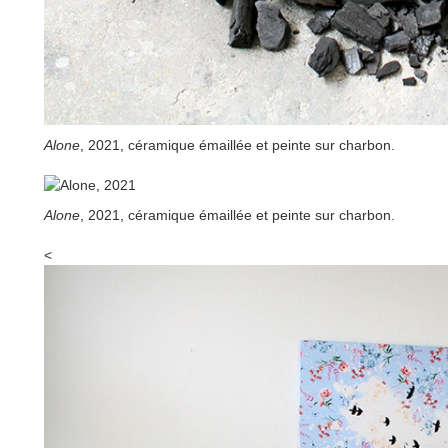
Alone
, 2021, céramique émaillée et peinte sur charbon.
Alone
, 2021, céramique émaillée et peinte sur charbon.
<