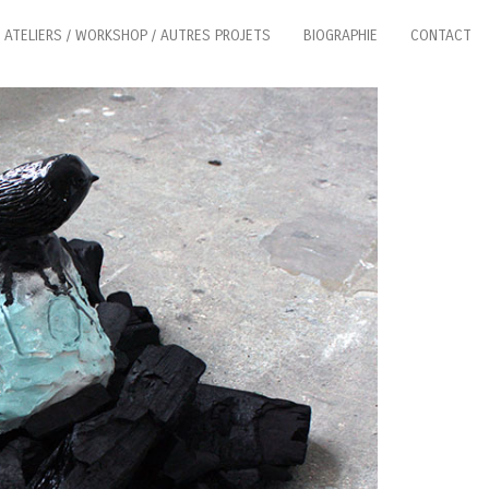
ATELIERS / WORKSHOP / AUTRES PROJETS
BIOGRAPHIE
CONTACT