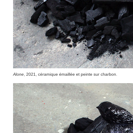
Alone
, 2021, céramique émaillée et peinte sur charbon.