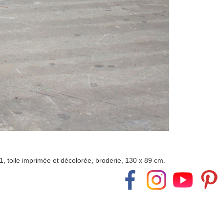
1, toile imprimée et décolorée, broderie, 130 x 89 cm.