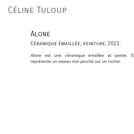
Céline Tuloup
Alone
Céramique émaillée, peinture, 2021.
Alone
est une céramique émaillée et peinte. El
représente un oiseau noir perché sur un rocher.