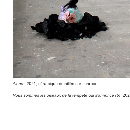
Alone
, 2021, céramique émaillée sur charbon.
Nous sommes les oiseaux de la tempête qui s'annonce (6)
, 202